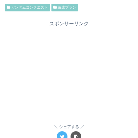
ガンダムコンクエスト
編成プラン
スポンサーリンク
シェアする