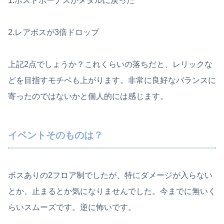
1.ホストボーナスがメダルに戻った
2.レアボスが3倍ドロップ
上記2点でしょうか？これくらいの落ちだと、レリックな
どを目指すモチベも上がります。非常に良好なバランスに
寄ったのではないかと個人的には感じます。
イベントそのものは？
ボスありの2フロア制でしたが、特にダメージが入らない
とか、止まるとか気になりませんでした。今までに無いく
らいスムーズです。逆に怖いです。