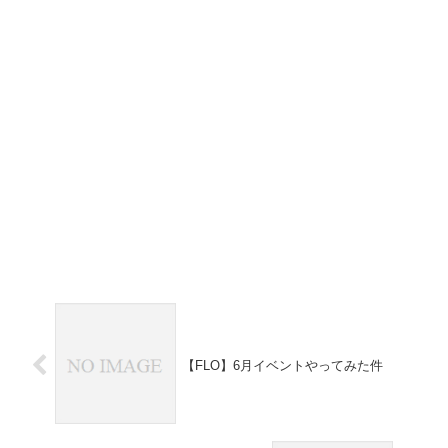
【FLO】6月イベントやってみた件