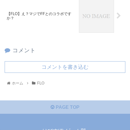
【FLO】え？マジでFFとのコラボです
か？
コメント
コメントを書き込む
ホーム
FLO
PAGE TOP