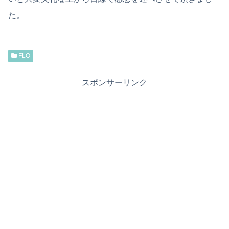
た。
FLO
スポンサーリンク