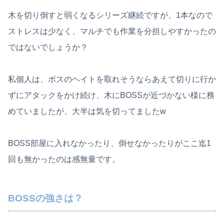
木を切り倒すと弱くなるシリーズ継続ですが、1本なので
ストレスは少なく、マルチでも作業を分担しやすかったの
ではないでしょうか？
私個人は、ボスのヘイトを取れそうならあえて切りに行か
ずにアタックをかけ続け、木にBOSSが近づかない様に務
めていましたが、大半は気を切ってましたw
BOSS部屋に入れなかったり、倒せなかったりがここ迄1
回も無かったのは感無量です。
BOSSの強さは？