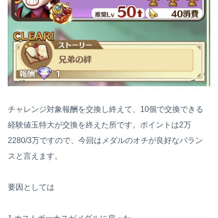
チャレンジ対象報酬を交換し終えて、10個で交換できる
経験値玉特大が交換を終えた所です。ポイントは2万
2280/3万ですので、今回はメダルのオチが良好なバラン
スと言えます。
要因としては