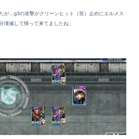
たが…g3の攻撃がクリーンヒット（笑）止めにエルメス
分壊滅して帰って来てましたね」