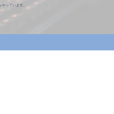
をやっています。