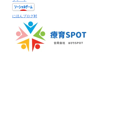
にほんブログ村