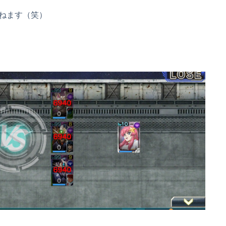
ねます（笑）