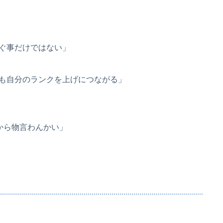
ぐ事だけではない」
も自分のランクを上げにつながる」
てから物言わんかい」