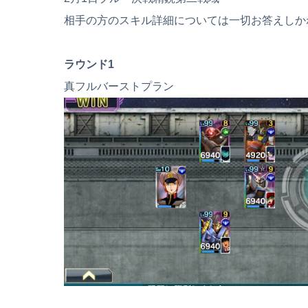
相手の方のスキル詳細については一切お答えしか
ラウンド1
真フルバーストプラン