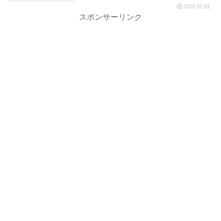
2015.01.01
スポンサーリンク